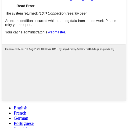
English
French
German
Portuguese