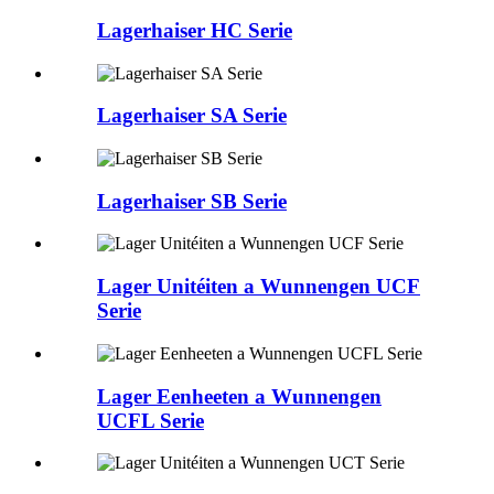
Lagerhaiser HC Serie
Lagerhaiser SA Serie
Lagerhaiser SB Serie
Lager Unitéiten a Wunnengen UCF
Serie
Lager Eenheeten a Wunnengen
UCFL Serie