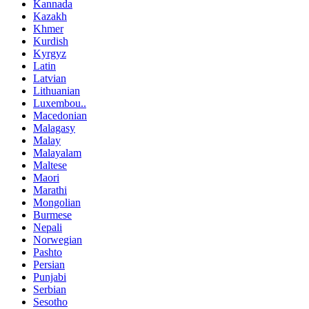
Kannada
Kazakh
Khmer
Kurdish
Kyrgyz
Latin
Latvian
Lithuanian
Luxembou..
Macedonian
Malagasy
Malay
Malayalam
Maltese
Maori
Marathi
Mongolian
Burmese
Nepali
Norwegian
Pashto
Persian
Punjabi
Serbian
Sesotho