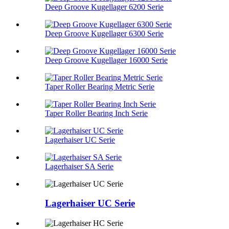
Deep Groove Kugellager 6200 Serie
Deep Groove Kugellager 6300 Serie
Deep Groove Kugellager 16000 Serie
Taper Roller Bearing Metric Serie
Taper Roller Bearing Inch Serie
Lagerhaiser UC Serie
Lagerhaiser SA Serie
Lagerhaiser UC Serie